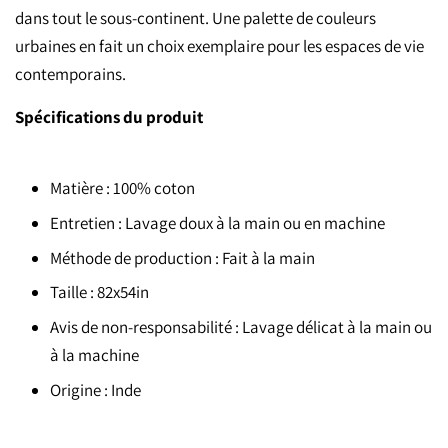
dans tout le sous-continent. Une palette de couleurs
urbaines en fait un choix exemplaire pour les espaces de vie
contemporains.
Spécifications du produit
Matière : 100% coton
Entretien : Lavage doux à la main ou en machine
Méthode de production : Fait à la main
Taille : 82x54in
Avis de non-responsabilité : Lavage délicat à la main ou
à la machine
Origine : Inde