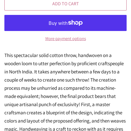
ADD TO CART
More payment options
This spectacular solid cotton throw, handwoven on a
wooden loom to utter perfection by proficient craftspeople
in North India. It takes anywhere between a few days to a
couple of weeks to create one such throw! The creation
process may be unhurried as compared to its machine-
made equivalent; however, the final product bears that
unique artisanal punch of exclusivity! First, a master
craftsman creates a blueprint of the design, indicating the
colors and layout of the proposed offering, and then weaves
magic. Handweaving is a craft to reckon with as it requires