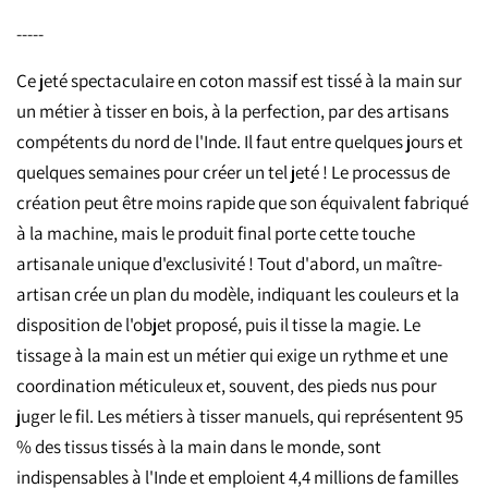
-----
Ce jeté spectaculaire en coton massif est tissé à la main sur
un métier à tisser en bois, à la perfection, par des artisans
compétents du nord de l'Inde. Il faut entre quelques jours et
quelques semaines pour créer un tel jeté ! Le processus de
création peut être moins rapide que son équivalent fabriqué
à la machine, mais le produit final porte cette touche
artisanale unique d'exclusivité ! Tout d'abord, un maître-
artisan crée un plan du modèle, indiquant les couleurs et la
disposition de l'objet proposé, puis il tisse la magie. Le
tissage à la main est un métier qui exige un rythme et une
coordination méticuleux et, souvent, des pieds nus pour
juger le fil. Les métiers à tisser manuels, qui représentent 95
% des tissus tissés à la main dans le monde, sont
indispensables à l'Inde et emploient 4,4 millions de familles