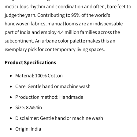
meticulous rhythm and coordination and often, bare feet to
judge the yarn. Contributing to 95% of the world's
handwoven fabrics, manual looms are an indispensable
part of India and employ 4.4 million families across the
subcontinent. An urbane color palette makes this an
exemplary pick for contemporary living spaces.
Product Specifications
Material: 100% Cotton
Care: Gentle hand or machine wash
Production method: Handmade
Size: 82x54in
Disclaimer: Gentle hand or machine wash
Origin: India