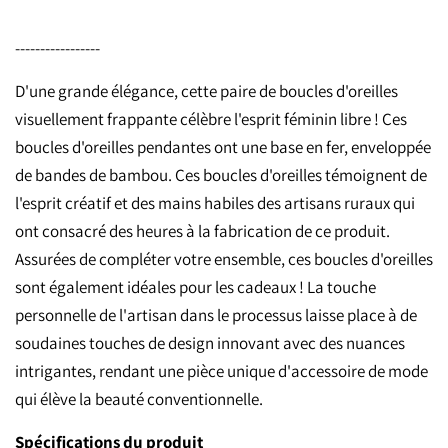
-----------------
D'une grande élégance, cette paire de boucles d'oreilles
visuellement frappante célèbre l'esprit féminin libre ! Ces
boucles d'oreilles pendantes ont une base en fer, enveloppée
de bandes de bambou. Ces boucles d'oreilles témoignent de
l'esprit créatif et des mains habiles des artisans ruraux qui
ont consacré des heures à la fabrication de ce produit.
Assurées de compléter votre ensemble, ces boucles d'oreilles
sont également idéales pour les cadeaux ! La touche
personnelle de l'artisan dans le processus laisse place à de
soudaines touches de design innovant avec des nuances
intrigantes, rendant une pièce unique d'accessoire de mode
qui élève la beauté conventionnelle.
Spécifications du produit