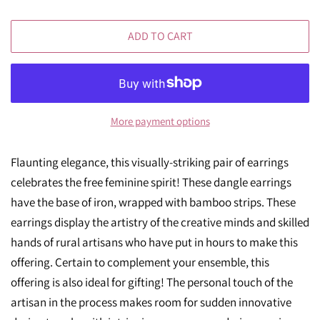
ADD TO CART
More payment options
Flaunting elegance, this visually-striking pair of earrings
celebrates the free feminine spirit! These dangle earrings
have the base of iron, wrapped with bamboo strips. These
earrings display the artistry of the creative minds and skilled
hands of rural artisans who have put in hours to make this
offering. Certain to complement your ensemble, this
offering is also ideal for gifting! The personal touch of the
artisan in the process makes room for sudden innovative