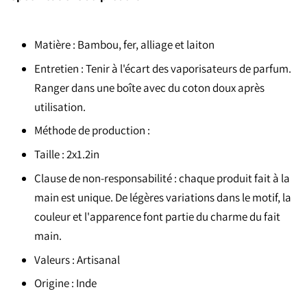
Matière : Bambou, fer, alliage et laiton
Entretien : Tenir à l'écart des vaporisateurs de parfum.
Ranger dans une boîte avec du coton doux après
utilisation.
Méthode de production :
Taille : 2x1.2in
Clause de non-responsabilité : chaque produit fait à la
main est unique. De légères variations dans le motif, la
couleur et l'apparence font partie du charme du fait
main.
Valeurs : Artisanal
Origine : Inde